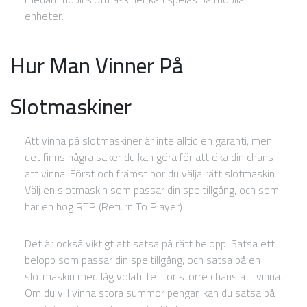
enheter.
Hur Man Vinner På
Slotmaskiner
Att vinna på slotmaskiner är inte alltid en garanti, men
det finns några saker du kan göra för att öka din chans
att vinna. Först och främst bör du välja rätt slotmaskin.
Välj en slotmaskin som passar din speltillgång, och som
har en hög RTP (Return To Player).
Det är också viktigt att satsa på rätt belopp. Satsa ett
belopp som passar din speltillgång, och satsa på en
slotmaskin med låg volatilitet för större chans att vinna.
Om du vill vinna stora summor pengar, kan du satsa på