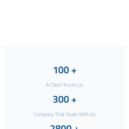
100
+
A Client Trusts Us
300
+
Company That Deals With Us
2800
+