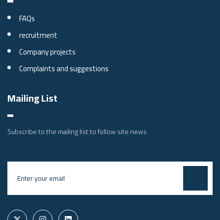
FAQs
recruitment
Company projects
Complaints and suggestions
Mailing List
Subscribe to the mailing list to follow site news