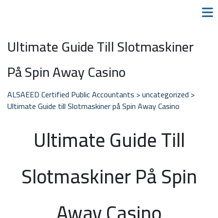
Ultimate Guide Till Slotmaskiner
På Spin Away Casino
ALSAEED Certified Public Accountants
>
uncategorized
>
Ultimate Guide till Slotmaskiner på Spin Away Casino
Ultimate Guide Till
Slotmaskiner På Spin
Away Casino