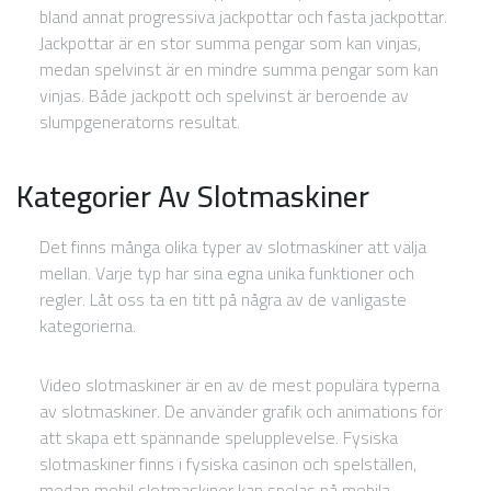
bland annat progressiva jackpottar och fasta jackpottar.
Jackpottar är en stor summa pengar som kan vinjas,
medan spelvinst är en mindre summa pengar som kan
vinjas. Både jackpott och spelvinst är beroende av
slumpgeneratorns resultat.
Kategorier Av Slotmaskiner
Det finns många olika typer av slotmaskiner att välja
mellan. Varje typ har sina egna unika funktioner och
regler. Låt oss ta en titt på några av de vanligaste
kategorierna.
Video slotmaskiner är en av de mest populära typerna
av slotmaskiner. De använder grafik och animations för
att skapa ett spännande spelupplevelse. Fysiska
slotmaskiner finns i fysiska casinon och spelställen,
medan mobil slotmaskiner kan spelas på mobila