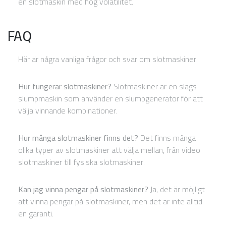
en slotmaskin med hög volatilitet.
FAQ
Här är några vanliga frågor och svar om slotmaskiner:
Hur fungerar slotmaskiner?
Slotmaskiner är en slags
slumpmaskin som använder en slumpgenerator för att
välja vinnande kombinationer.
Hur många slotmaskiner finns det?
Det finns många
olika typer av slotmaskiner att välja mellan, från video
slotmaskiner till fysiska slotmaskiner.
Kan jag vinna pengar på slotmaskiner?
Ja, det är möjligt
att vinna pengar på slotmaskiner, men det är inte alltid
en garanti.