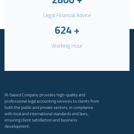
Legal Financial Advice
624
+
Working Hour
Al-Saeed Company provides high-quality and
professional legal accounting services to clients from
both the public and private sectors, in compliance
with local and international standards and laws,
ensuring client satisfaction and business
development.