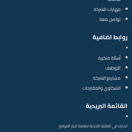
مهارات الشركة
تواصل معنا
روابط اضافية
أسئلة متكررة
التوظيف
مشاريع الشركة
الشكاوي والمقترحات
القائمة البريدية
اشترك فى القائمة البريدية لمتابعة اخبار الموقع