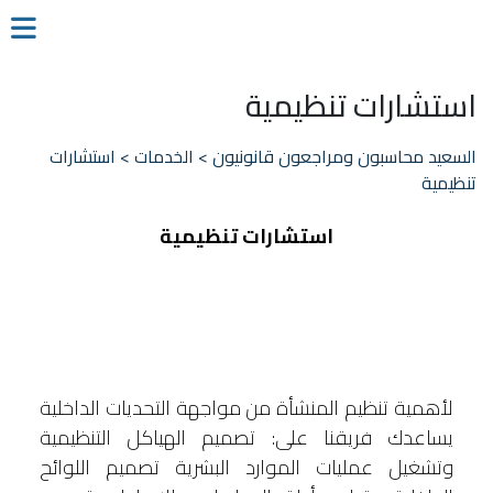
استشارات تنظيمية
السعيد محاسبون ومراجعون قانونيون
>
الخدمات
>
استشارات
تنظيمية
استشارات تنظيمية
لأهمية تنظيم المنشأة من مواجهة التحديات الداخلية
يساعدك فريقنا على: تصميم الهياكل التنظيمية
وتشغيل عمليات الموارد البشرية تصميم اللوائح