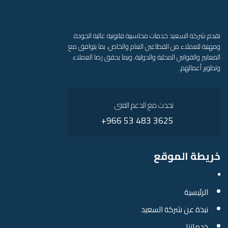
تقدم شركة السعيد خدمات محاسبية قانونية عالية الجودة
ومهنية للعملاء من القطاعين العام والخاص، بما يتوافق مع
المعايير والقوانين المحلية والدولية، وبما يحقق رضا العملاء
وتطوير أعمالهم.
تحدث مع الدعم الفنى
3625 483 53 966+
خريطة الموقع
الرئيسية
نبذة عن شركة السعيد
خدماتنا