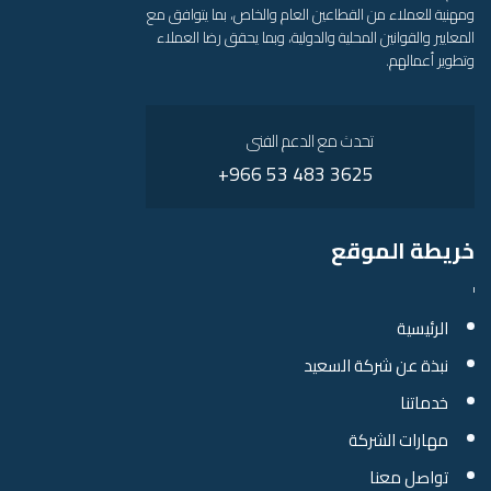
ومهنية للعملاء من القطاعين العام والخاص، بما يتوافق مع
المعايير والقوانين المحلية والدولية، وبما يحقق رضا العملاء
وتطوير أعمالهم.
تحدث مع الدعم الفنى
3625 483 53 966+
خريطة الموقع
الرئيسية
نبذة عن شركة السعيد
خدماتنا
مهارات الشركة
تواصل معنا