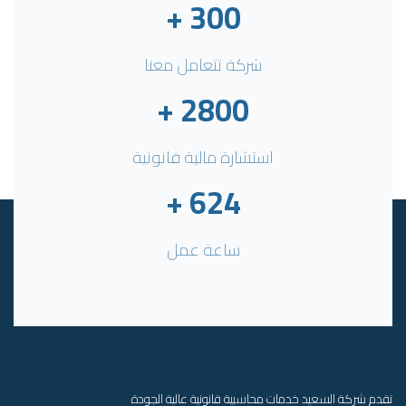
+
300
شركة تتعامل معنا
+
2800
استشارة مالية قانونية
+
624
ساعة عمل
تقدم شركة السعيد خدمات محاسبية قانونية عالية الجودة