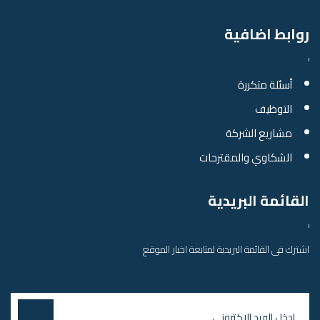
روابط اضافية
أسئلة متكررة
التوظيف
مشاريع الشركة
الشكاوي والمقترحات
القائمة البريدية
اشترك فى القائمة البريدية لمتابعة اخبار الموقع