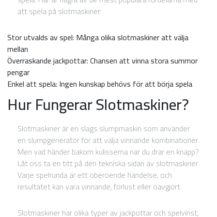
att spela på slotmaskiner:
Stor utvalds av spel: Många olika slotmaskiner att välja
mellan
Överraskande jackpottar: Chansen att vinna stora summor
pengar
Enkel att spela: Ingen kunskap behövs för att börja spela
Hur Fungerar Slotmaskiner?
Slotmaskiner är en slags slumpmaskin som använder
en slumpgenerator för att välja vinnande kombinationer.
Men vad händer bakom kulisserna när du drar en knapp?
Låt oss ta en titt på den tekniska sidan av slotmaskiner.
Varje spelrunda är ett oberoende händelse, och
resultatet kan vara vinnande, förlust eller oavgjort.
Slotmaskiner har olika typer av jackpottar och spelvinst,