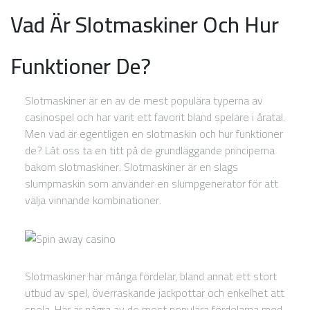
Vad Är Slotmaskiner Och Hur
Funktioner De?
Slotmaskiner är en av de mest populära typerna av
casinospel och har varit ett favorit bland spelare i åratal.
Men vad är egentligen en slotmaskin och hur funktioner
de? Låt oss ta en titt på de grundläggande principerna
bakom slotmaskiner. Slotmaskiner är en slags
slumpmaskin som använder en slumpgenerator för att
välja vinnande kombinationer.
Slotmaskiner har många fördelar, bland annat ett stort
utbud av spel, överraskande jackpottar och enkelhet att
spela. Här är några av de mest populära fördelarna med