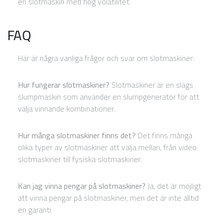
en slotmaskin med hög volatilitet.
FAQ
Här är några vanliga frågor och svar om slotmaskiner:
Hur fungerar slotmaskiner?
Slotmaskiner är en slags
slumpmaskin som använder en slumpgenerator för att
välja vinnande kombinationer.
Hur många slotmaskiner finns det?
Det finns många
olika typer av slotmaskiner att välja mellan, från video
slotmaskiner till fysiska slotmaskiner.
Kan jag vinna pengar på slotmaskiner?
Ja, det är möjligt
att vinna pengar på slotmaskiner, men det är inte alltid
en garanti.