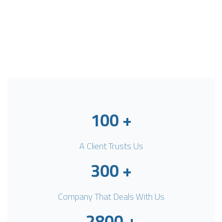
100
+
A Client Trusts Us
300
+
Company That Deals With Us
2800
+