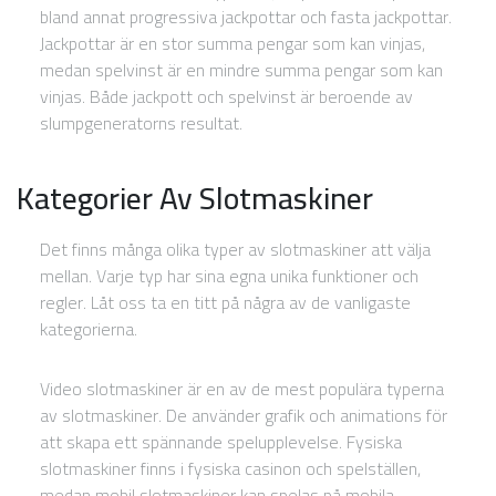
bland annat progressiva jackpottar och fasta jackpottar.
Jackpottar är en stor summa pengar som kan vinjas,
medan spelvinst är en mindre summa pengar som kan
vinjas. Både jackpott och spelvinst är beroende av
slumpgeneratorns resultat.
Kategorier Av Slotmaskiner
Det finns många olika typer av slotmaskiner att välja
mellan. Varje typ har sina egna unika funktioner och
regler. Låt oss ta en titt på några av de vanligaste
kategorierna.
Video slotmaskiner är en av de mest populära typerna
av slotmaskiner. De använder grafik och animations för
att skapa ett spännande spelupplevelse. Fysiska
slotmaskiner finns i fysiska casinon och spelställen,
medan mobil slotmaskiner kan spelas på mobila