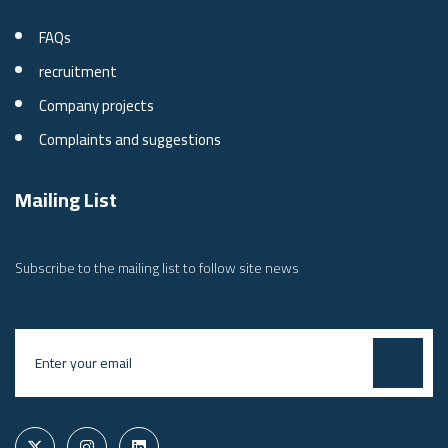
FAQs
recruitment
Company projects
Complaints and suggestions
Mailing List
Subscribe to the mailing list to follow site news