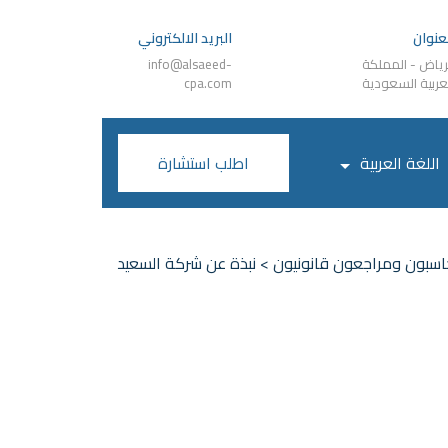
عنوان
البريد الالكتروني
رياض - المملكة
info@alsaeed-
عربية السعودية
cpa.com
اللغة العربية
اطلب استشارة
اسبون ومراجعون قانونيون
>
نبذة عن شركة السعيد