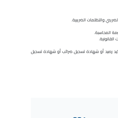
أكيد رصيد أو شهادة تسجيل ضرائب أو شهادة تسجيل