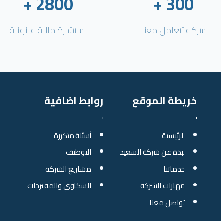
+
2800
+
300
شركة تتعامل معنا
استشارة مالية قانونية
خريطة الموقع
روابط اضافية
الرئيسية
أسئلة متكررة
نبذة عن شركة السعيد
التوظيف
خدماتنا
مشاريع الشركة
مهارات الشركة
الشكاوي والمقترحات
تواصل معنا