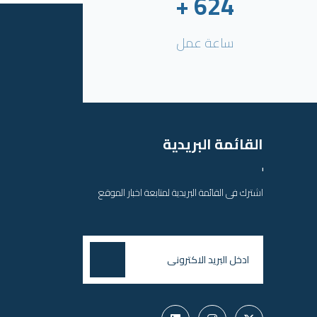
+
624
ساعة عمل
القائمة البريدية
اشترك فى القائمة البريدية لمتابعة اخبار الموقع