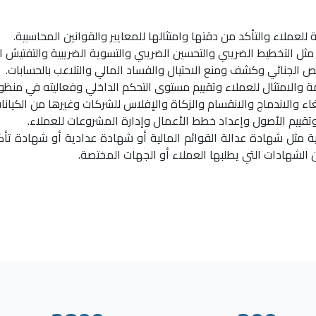
ية مثل شهادة عدالة القوائم المالية أو شهادة عدادية أو شهادة ت
 الشهادات التي يطلبها العملاء أو الجهات المختصة.