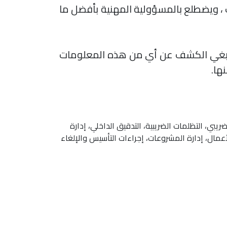
ت ، ويضطلع بالمسؤولية المهنية بأفضل ما
ا ينبغي الكشف عن أي من هذه المعلومات
ها.
بي، التظلمات الضريبية، التدقيق الداخلي، إدارة
أعمال، إدارة المشروعات، إجراءات التأسيس والإلغاء