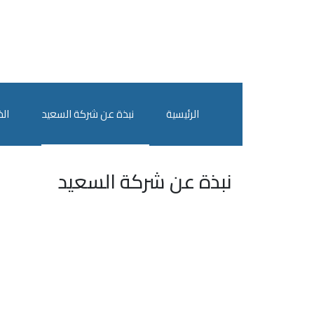
الرئيسية
نبذة عن شركة السعيد
ال
نبذة عن شركة السعيد